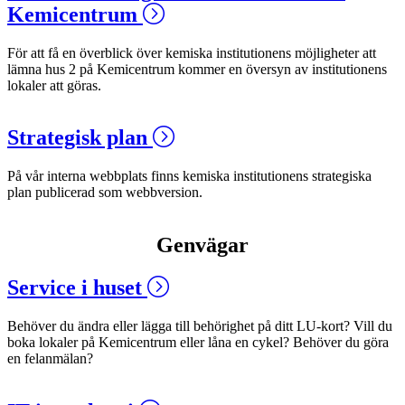
Kemicentrum
För att få en överblick över kemiska institutionens möjligheter att
lämna hus 2 på Kemicentrum kommer en översyn av institutionens
lokaler att göras.
Strategisk plan
På vår interna webbplats finns kemiska institutionens strategiska
plan publicerad som webbversion.
Genvägar
Service i huset
Behöver du ändra eller lägga till behörighet på ditt LU-kort? Vill du
boka lokaler på Kemicentrum eller låna en cykel? Behöver du göra
en felanmälan?