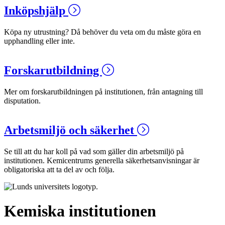
Inköpshjälp
Köpa ny utrustning? Då behöver du veta om du måste göra en
upphandling eller inte.
Forskarutbildning
Mer om forskarutbildningen på institutionen, från antagning till
disputation.
Arbetsmiljö och säkerhet
Se till att du har koll på vad som gäller din arbetsmiljö på
institutionen. Kemicentrums generella säkerhetsanvisningar är
obligatoriska att ta del av och följa.
Kemiska institutionen